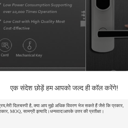
एक संदेश छोड़ें हम आपको जल्द ही कॉल करेंगे!