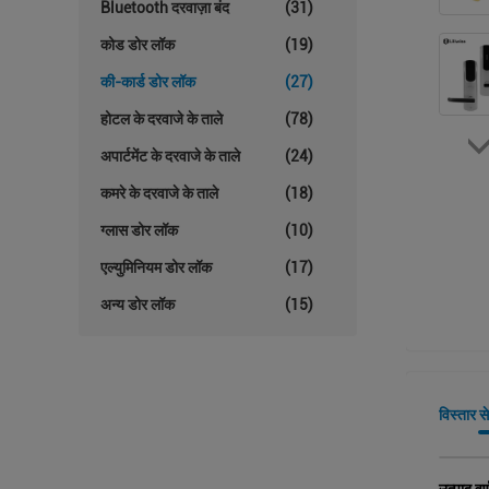
Bluetooth दरवाज़ा बंद
(31)
कोड डोर लॉक
(19)
की-कार्ड डोर लॉक
(27)
होटल के दरवाजे के ताले
(78)
अपार्टमेंट के दरवाजे के ताले
(24)
कमरे के दरवाजे के ताले
(18)
ग्लास डोर लॉक
(10)
एल्युमिनियम डोर लॉक
(17)
अन्य डोर लॉक
(15)
विस्तार स