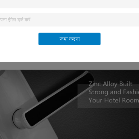
जमा करना