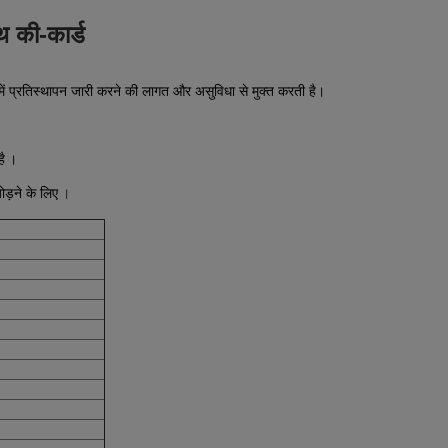
थ की-कार्ड
ें प्रतिस्थापन जारी करने की लागत और असुविधा से मुक्त करती है।
है
।
ड़ने के लिए
।