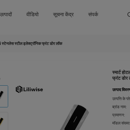
उत्पादों
वीडियो
सूचना केंद्र
संपर्क
4 स्टेनलेस स्टील इलेक्ट्रॉनिक फ्रंट डोर लॉक
स्मार्ट हो
फ्रंट डोर
उत्पाद विवर
उत्पत्ति के प्
ब्रांड नाम:
प्रमाणन:
मॉडल संख्या