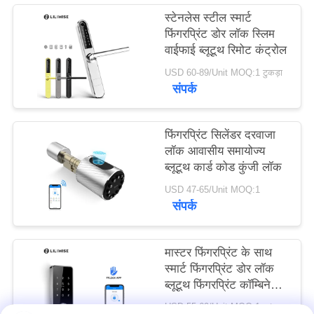
स्टेनलेस स्टील स्मार्ट
फिंगरप्रिंट डोर लॉक स्लिम
वाईफाई ब्लूटूथ रिमोट कंट्रोल
USD 60-89/Unit MOQ:1 टुकड़ा
संपर्क
फिंगरप्रिंट सिलेंडर दरवाजा
लॉक आवासीय समायोज्य
ब्लूटूथ कार्ड कोड कुंजी लॉक
USD 47-65/Unit MOQ:1
संपर्क
मास्टर फिंगरप्रिंट के साथ
स्मार्ट फिंगरप्रिंट डोर लॉक
ब्लूटूथ फिंगरप्रिंट कॉम्बिनेशन
लॉक
USD 55-69/Unit MOQ:1set