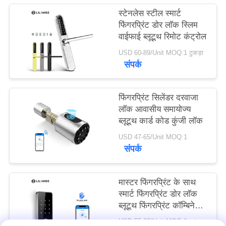
स्टेनलेस स्टील स्मार्ट
फिंगरप्रिंट डोर लॉक स्लिम
वाईफाई ब्लूटूथ रिमोट कंट्रोल
USD 60-89/Unit MOQ:1 टुकड़ा
संपर्क
फिंगरप्रिंट सिलेंडर दरवाजा
लॉक आवासीय समायोज्य
ब्लूटूथ कार्ड कोड कुंजी लॉक
USD 47-65/Unit MOQ:1
संपर्क
मास्टर फिंगरप्रिंट के साथ
स्मार्ट फिंगरप्रिंट डोर लॉक
ब्लूटूथ फिंगरप्रिंट कॉम्बिनेशन
लॉक
USD 55-69/Unit MOQ:1set