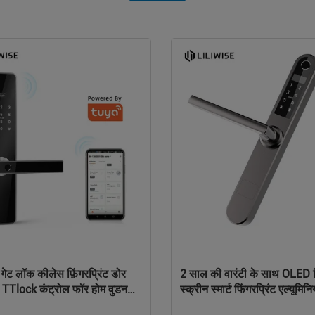
ट गेट लॉक कीलेस फ़िंगरप्रिंट डोर
2 साल की वारंटी के साथ OLED डि
 TTlock कंट्रोल फॉर होम वुडन
स्क्रीन स्मार्ट फिंगरप्रिंट एल्यूमि
लॉक