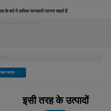
ाद के बारे में अधिक जानकारी जानना चाहते हैं
 अपना पूछताछ विवरण दर्ज करें।
जमा करना
इसी तरह के उत्पादों