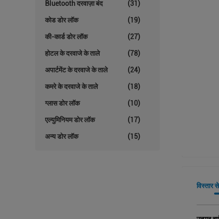
Bluetooth दरवाज़ा बंद
(31)
कोड डोर लॉक
(19)
की-कार्ड डोर लॉक
(27)
होटल के दरवाजे के ताले
(78)
अपार्टमेंट के दरवाजे के ताले
(24)
कमरे के दरवाजे के ताले
(18)
ग्लास डोर लॉक
(10)
एल्युमिनियम डोर लॉक
(17)
अन्य डोर लॉक
(15)
विस्तार स