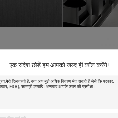
एक संदेश छोड़ें हम आपको जल्द ही कॉल करेंगे!