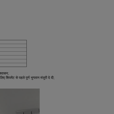
आश्वासन;
 शिपमेंट से पहले पूर्ण भुगतान मंजूरी दे दी;