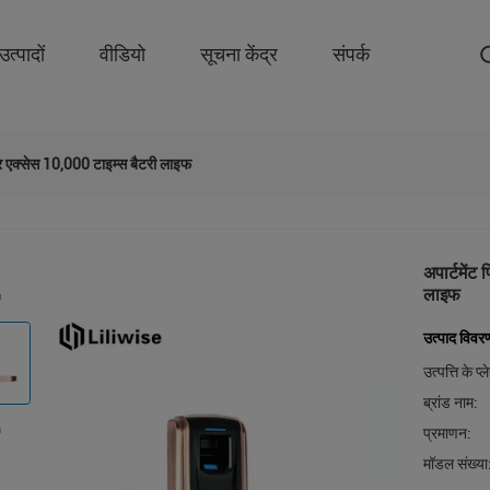
उत्पादों
वीडियो
सूचना केंद्र
संपर्क
ंडर एक्सेस 10,000 टाइम्स बैटरी लाइफ
अपार्टमेंट
लाइफ
उत्पाद विवर
उत्पत्ति के प्
ब्रांड नाम:
प्रमाणन:
मॉडल संख्या