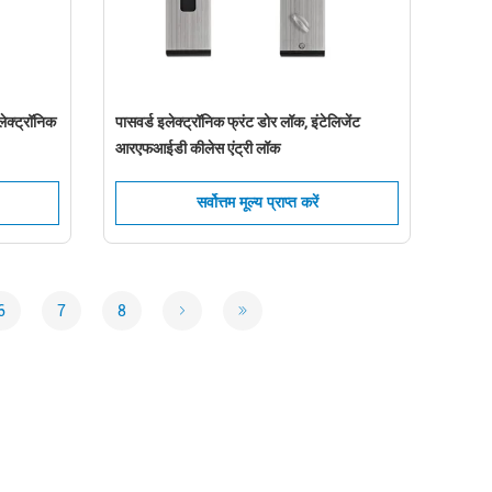
ेक्ट्रॉनिक
पासवर्ड इलेक्ट्रॉनिक फ्रंट डोर लॉक, इंटेलिजेंट
आरएफआईडी कीलेस एंट्री लॉक
सर्वोत्तम मूल्य प्राप्त करें
6
7
8