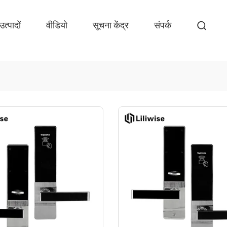
उत्पादों
वीडियो
सूचना केंद्र
संपर्क