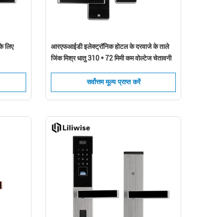
के लिए
आरएफआईडी इलेक्ट्रॉनिक होटल के दरवाजे के ताले
जिंक मिश्र धातु 310 * 72 मिमी कम वोल्टेज चेतावनी
सर्वोत्तम मूल्य प्राप्त करें