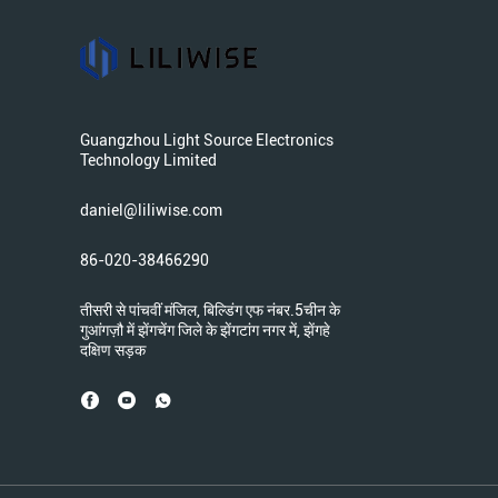
Guangzhou Light Source Electronics
Technology Limited
daniel@liliwise.com
86-020-38466290
तीसरी से पांचवीं मंजिल, बिल्डिंग एफ नंबर.5चीन के
गुआंगज़ौ में झेंगचेंग जिले के झेंगटांग नगर में, झेंगहे
दक्षिण सड़क