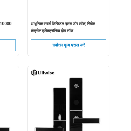
्ट 10000
आधुनिक स्मार्ट डिजिटल फ्रंट डोर लॉक, रिमोट
कंट्रोल इलेक्ट्रॉनिक होम लॉक
सर्वोत्तम मूल्य प्राप्त करें