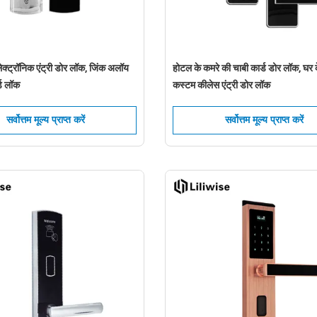
लेक्ट्रॉनिक एंट्री डोर लॉक, जिंक अलॉय
होटल के कमरे की चाबी कार्ड डोर लॉक, घर 
्ड लॉक
कस्टम कीलेस एंट्री डोर लॉक
एक संदेश छोड़ें हम आपको जल्द ही कॉल करेंगे!
सर्वोत्तम मूल्य प्राप्त करें
सर्वोत्तम मूल्य प्राप्त करें
जमा करना