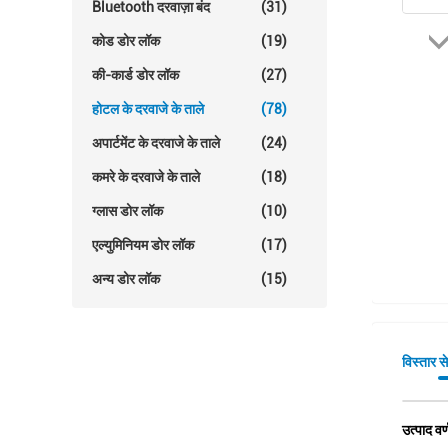
Bluetooth दरवाज़ा बंद
(31)
कोड डोर लॉक
(19)
की-कार्ड डोर लॉक
(27)
होटल के दरवाजे के ताले
(78)
अपार्टमेंट के दरवाजे के ताले
(24)
कमरे के दरवाजे के ताले
(18)
ग्लास डोर लॉक
(10)
एल्युमिनियम डोर लॉक
(17)
अन्य डोर लॉक
(15)
विस्तार स
उत्पाद वर