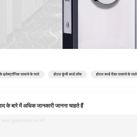
जमा करना
े इलेक्ट्रॉनिक दरवाजे के ताले
होटल कुंजी कार्ड लॉक
होटल कार्ड रीडर दरवाजे के ताले
ाद के बारे में अधिक जानकारी जानना चाहते हैं
 अपना पूछताछ विवरण दर्ज करें।