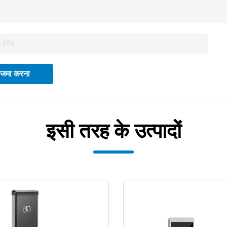
जमा करना
इसी तरह के उत्पादों