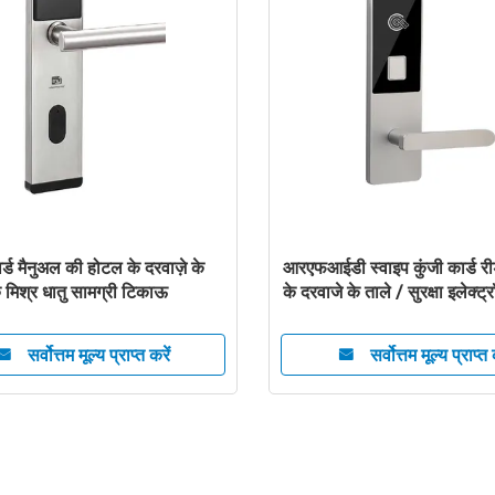
ट्रोल होटल के दरवाजे ताले OEM
बिना चाबी के इलेक्ट्रिक RFID 
ार्ट वाईफ़ाई ऑनलाइन एपीपी के साथ
के कमरे की सुरक्षा द्वार ताले
सर्वोत्तम मूल्य प्राप्त करें
सर्वोत्तम मूल्य प्राप्त 