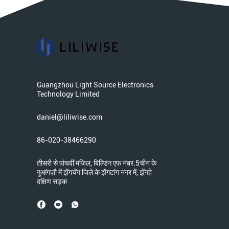
Guangzhou Light Source Electronics
Technology Limited
daniel@liliwise.com
86-020-38466290
तीसरी से पांचवीं मंजिल, बिल्डिंग एफ नंबर.5चीन के
गुआंगज़ौ में झेंगचेंग जिले के झेंगटांग नगर में, झेंगहे
दक्षिण सड़क