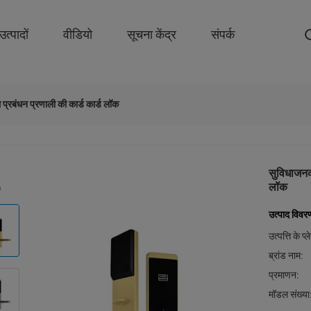
उत्पादों
वीडियो
सूचना केंद्र
संपर्क
्रबंधन प्रणाली की कार्ड कार्ड लॉक
सुविधाजनक
लॉक
उत्पाद विवर
उत्पत्ति के प्
ब्रांड नाम:
प्रमाणन:
मॉडल संख्या