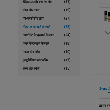
Bluetooth दरवाज़ा बंद
(31)
कोड डोर लॉक
(19)
की-कार्ड डोर लॉक
(27)
होटल के दरवाजे के ताले
(78)
अपार्टमेंट के दरवाजे के ताले
(24)
कमरे के दरवाजे के ताले
(18)
ग्लास डोर लॉक
(10)
एल्युमिनियम डोर लॉक
(17)
अन्य डोर लॉक
(15)
विस्तार स
उत्पाद वर