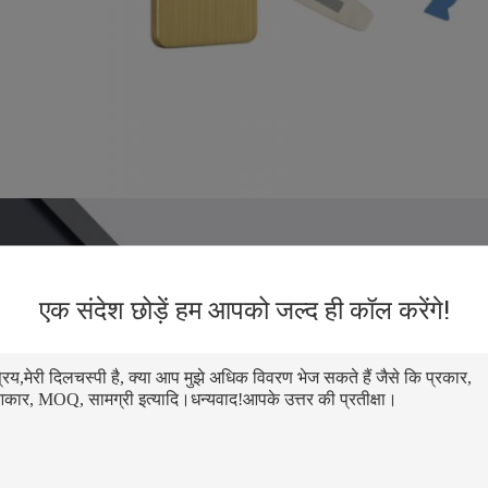
एक संदेश छोड़ें हम आपको जल्द ही कॉल करेंगे!