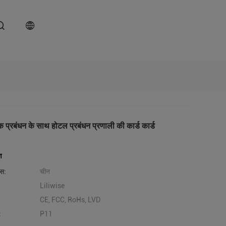
 प्रबंधन के साथ होटल प्रबंधन प्रणाली की कार्ड कार्ड
ण
लेस:
चीन
Liliwise
CE, FCC, RoHs, LVD
:
P11