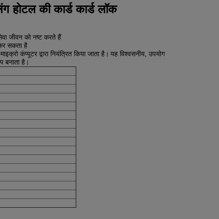
ंग होटल की कार्ड कार्ड लॉक
ेवा जीवन को नष्ट करते हैं
ट कर सकता है
इक्रो कंप्यूटर द्वारा नियंत्रित किया जाता है।
यह विश्वसनीय, उपयोग
्प बनाता है।