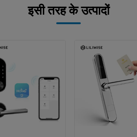
इसी तरह के उत्पादों