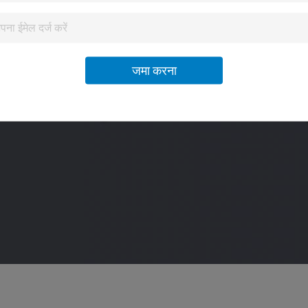
जमा करना