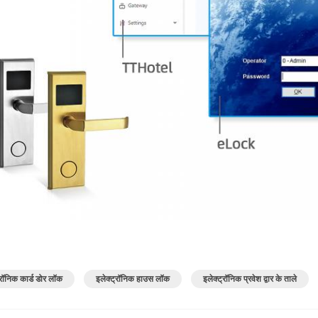
्रॉनिक कार्ड डोर लॉक
इलेक्ट्रॉनिक हाउस लॉक
इलेक्ट्रॉनिक प्रवेश द्वार के ताले