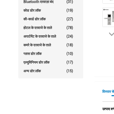
Bluetooth दरवाज़ा बंद
(31)
कोड डोर लॉक
(19)
की-कार्ड डोर लॉक
(27)
होटल के दरवाजे के ताले
(78)
अपार्टमेंट के दरवाजे के ताले
(24)
कमरे के दरवाजे के ताले
(18)
ग्लास डोर लॉक
(10)
एल्युमिनियम डोर लॉक
(17)
अन्य डोर लॉक
(15)
विस्तार स
उत्पाद वर