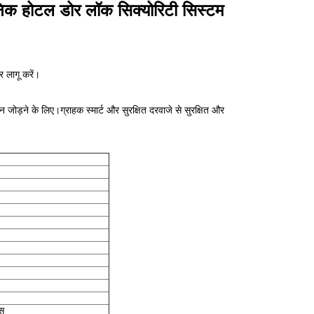
िक होटल डोर लॉक सिक्योरिटी सिस्टम
 लागू करें।
ड़ने के लिए।ग्राहक स्मार्ट और सुरक्षित दरवाजे से सुरक्षित और
्स