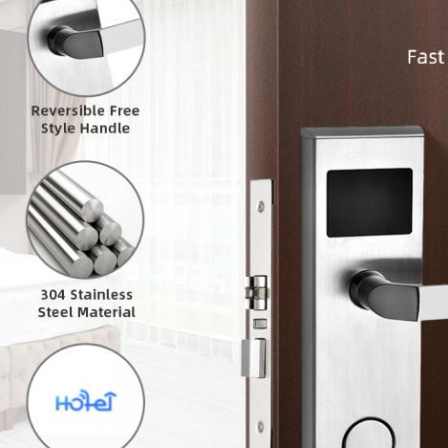
जमा करना