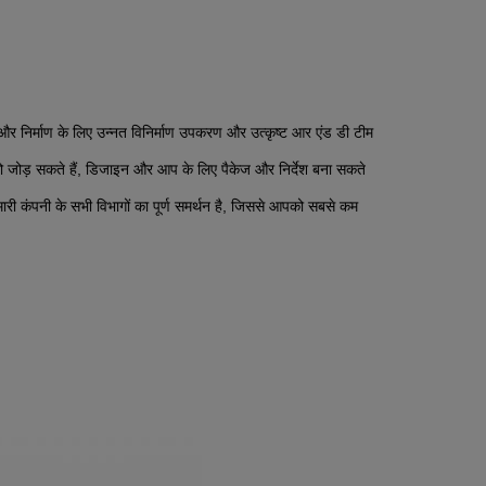
 और निर्माण के लिए उन्नत विनिर्माण उपकरण और उत्कृष्ट आर एंड डी टीम
ोगो जोड़ सकते हैं, डिजाइन और आप के लिए पैकेज और निर्देश बना सकते
ारी कंपनी के सभी विभागों का पूर्ण समर्थन है, जिससे आपको सबसे कम