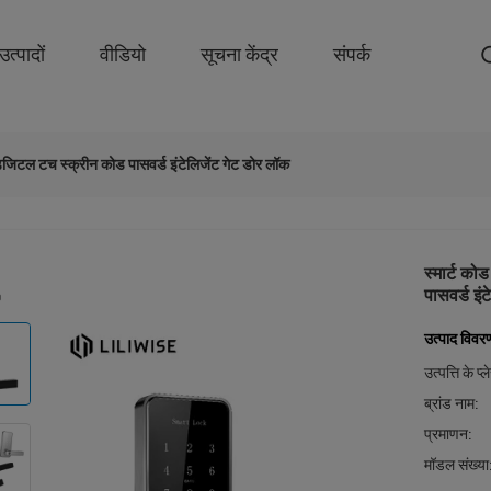
उत्पादों
वीडियो
सूचना केंद्र
संपर्क
डिजिटल टच स्क्रीन कोड पासवर्ड इंटेलिजेंट गेट डोर लॉक
स्मार्ट क
पासवर्ड इं
उत्पाद विवर
उत्पत्ति के प्
ब्रांड नाम:
प्रमाणन:
मॉडल संख्या