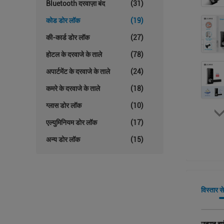
Bluetooth दरवाज़ा बंद
(31)
कोड डोर लॉक
(19)
की-कार्ड डोर लॉक
(27)
होटल के दरवाजे के ताले
(78)
अपार्टमेंट के दरवाजे के ताले
(24)
कमरे के दरवाजे के ताले
(18)
ग्लास डोर लॉक
(10)
एल्युमिनियम डोर लॉक
(17)
अन्य डोर लॉक
(15)
विस्तार स