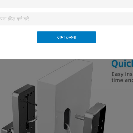
जमा करना