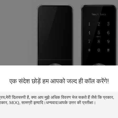
एक संदेश छोड़ें हम आपको जल्द ही कॉल करेंगे!