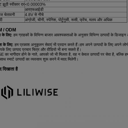
िंट झूठी स्वीकार दर
<0.00003%
आरएफआईडी
ेज चेतावनी
4.8V से नीचे
दी
अंग्रेजी, चीनी, स्पेनिश, पोर्टुगुसी, रूसी, फ्रेंच, मलय और अधिक
M / ODM
श के लिए:
हम ग्राहकों के विभिन्न बाजार आवश्यकताओं के अनुसार विभिन्न उत्पादों के डिजाइन
श के लिए:
हम प्रकाश अनुकूलन सेवाएं भी प्रदान करते हैं।हम अपने उत्पादों के लिए अपने ल
पके लिए उत्पाद प्रचार चित्र और वीडियो भी बना सकते हैं।
 का भागीदार होने के नाते, आपको जो भी मिलता है, वह न केवल उत्पादों पर सेवा है, बल्कि हम
ाथ स्मार्ट उत्पादों का व्यवसाय शुरू करने में मदद मिलेगी।
द दिखाता है