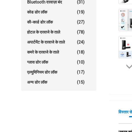
Bluetooth दरवाज़ा बंद
(31)
कोड डोर लॉक
(19)
की-कार्ड डोर लॉक
(27)
होटल के दरवाजे के ताले
(78)
अपार्टमेंट के दरवाजे के ताले
(24)
कमरे के दरवाजे के ताले
(18)
ग्लास डोर लॉक
(10)
एल्युमिनियम डोर लॉक
(17)
अन्य डोर लॉक
(15)
विस्तार स