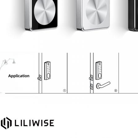
जमा करना