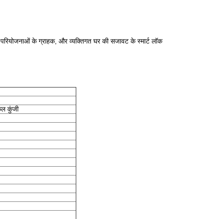
वीकरण परियोजनाओं के ग्राहक, और व्यक्तिगत घर की सजावट के स्मार्ट लॉक
कल कुंजी