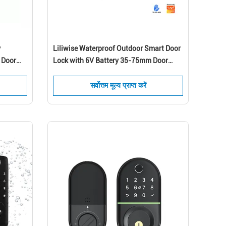
y
Liliwise Waterproof Outdoor Smart Door
 Door
Lock with 6V Battery 35-75mm Door
Thickness and 200 Fingerprint Capacity
सर्वोत्तम मूल्य प्राप्त करें