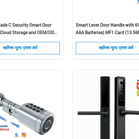
rade C Security Smart Door
Smart Lever Door Handle with 6
 Cloud Storage and OEM/ODM
AAA Batteries) MF1 Card (13.5
and Suitable for 35~52mm Door
Thickness
सर्वोत्तम मूल्य प्राप्त करें
सर्वोत्तम मूल्य प्राप्त करें