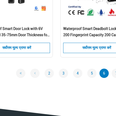
f Smart Door Lock with 6V
Waterproof Smart Deadbolt Lock
 35-75mm Door Thickness for
200 Fingerprint Capacity 200 Ca
l and Airbnb Use
Capacity and 150 Password Capa
Residential Use
सर्वोत्तम मूल्य प्राप्त करें
सर्वोत्तम मूल्य प्राप्त करें
2
3
4
5
6