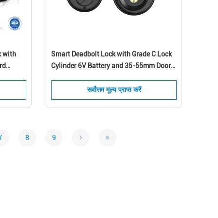
 with
Smart Deadbolt Lock with Grade C Lock
rd
Cylinder 6V Battery and 35-55mm Door
city for
Thickness Electronic Door Lock
सर्वोत्तम मूल्य प्राप्त करें
7
8
9