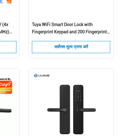
V (4x
Tuya WiFi Smart Door Lock with
6MHz)
Fingerprint Keypad and 200 Fingerprint
Capacity for 35-55mm Doors
सर्वोत्तम मूल्य प्राप्त करें