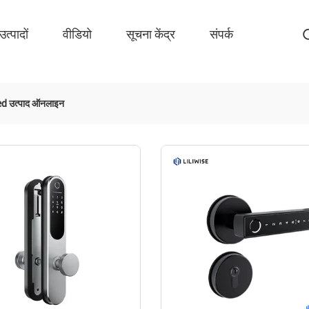
उत्पादों
वीडियो
सूचना केंद्र
संपर्क
d उत्पाद ऑनलाइन