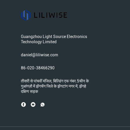
Guangzhou Light Source Electronics
Technology Limited
daniel@liliwise.com
86-020-38466290
तीसरी से पांचवीं मंजिल, बिल्डिंग एफ नंबर.5चीन के
गुआंगज़ौ में झेंगचेंग जिले के झेंगटांग नगर में, झेंगहे
दक्षिण सड़क