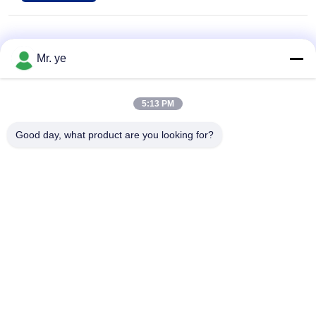
Mr. ye
5:13 PM
Good day, what product are you looking for?