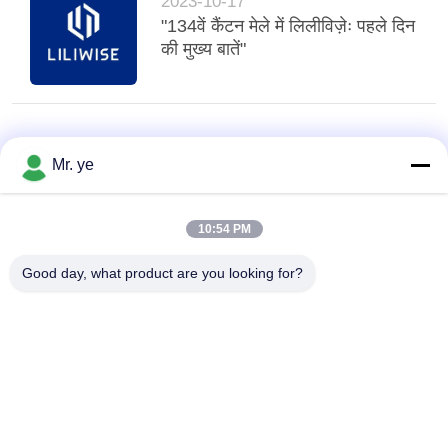
2023-10-17
"134वें कैंटन मेले में लिलीविज़ेः पहले दिन
की मुख्य बातें"
Mr. ye
10:54 PM
Good day, what product are you looking for?