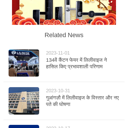
Related News
2023-11-01
134वें कैंटन फेयर में लिलीवाइज ने
हासिल किए प्रभावशाली परिणाम
2023-10-31
गुआंगज़ौ में लिलीवाइज के विस्तार और नए
पते की घोषणा