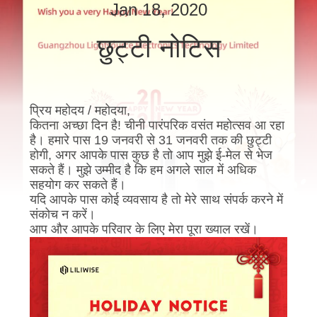
गुणवत्ता
Jan 18, 2020
नियंत्रण
छुट्टी नोटिस
संपर्क
करें
प्रिय महोदय / महोदया,
कितना अच्छा दिन है! चीनी पारंपरिक वसंत महोत्सव आ रहा
है। हमारे पास 19 जनवरी से 31 जनवरी तक की छुट्टी
समाचार
होगी, अगर आपके पास कुछ है तो आप मुझे ई-मेल से भेज
सकते हैं। मुझे उम्मीद है कि हम अगले साल में अधिक
सहयोग कर सकते हैं।
NEWS
यदि आपके पास कोई व्यवसाय है तो मेरे साथ संपर्क करने में
संकोच न करें।
आप और आपके परिवार के लिए मेरा पूरा ख्याल रखें।
साइटमैप
गोपनीयता
नीति